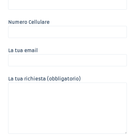
Numero Cellulare
La tua email
La tua richiesta (obbligatorio)