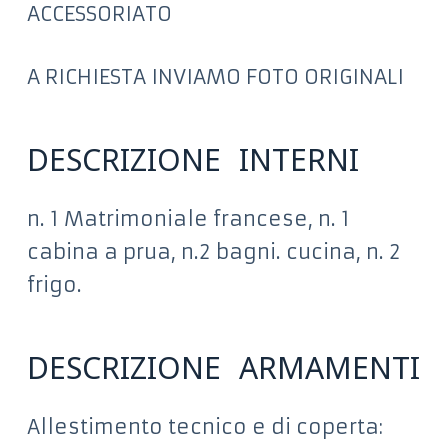
ACCESSORIATO
A RICHIESTA INVIAMO FOTO ORIGINALI
DESCRIZIONE INTERNI
n. 1 Matrimoniale francese, n. 1
cabina a prua, n.2 bagni. cucina, n. 2
frigo.
DESCRIZIONE ARMAMENTI
Allestimento tecnico e di coperta: