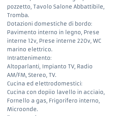
pozzetto, Tavolo Salone Abbattibile,
Tromba.
Dotazioni domestiche di bordo:
Pavimento interno in legno, Prese
interne 12v, Prese interne 220v, WC
marino elettrico.
Intrattenimento:
Altoparlanti, Impianto TV, Radio
AM/FM, Stereo, TV.
Cucina ed elettrodomestici:
Cucina con dopiio lavello in acciaio,
Fornello a gas, Frigorifero interno,
Microonde.