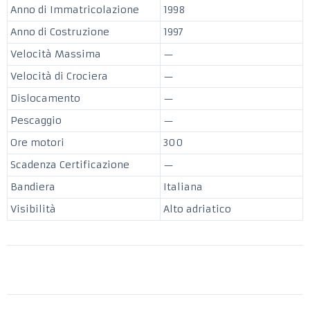
Anno di Immatricolazione
1998
Anno di Costruzione
1997
Velocità Massima
—
Velocità di Crociera
—
Dislocamento
—
Pescaggio
—
Ore motori
300
Scadenza Certificazione
—
Bandiera
Italiana
Visibilità
Alto adriatico