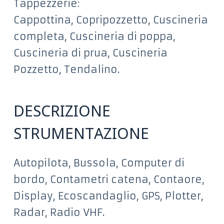
Tappezzerie:
Cappottina, Copripozzetto, Cuscineria
completa, Cuscineria di poppa,
Cuscineria di prua, Cuscineria
Pozzetto, Tendalino.
DESCRIZIONE
STRUMENTAZIONE
Autopilota, Bussola, Computer di
bordo, Contametri catena, Contaore,
Display, Ecoscandaglio, GPS, Plotter,
Radar, Radio VHF.