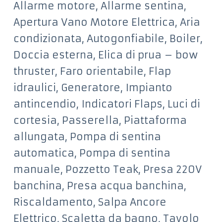
Allarme motore, Allarme sentina,
Apertura Vano Motore Elettrica, Aria
condizionata, Autogonfiabile, Boiler,
Doccia esterna, Elica di prua – bow
thruster, Faro orientabile, Flap
idraulici, Generatore, Impianto
antincendio, Indicatori Flaps, Luci di
cortesia, Passerella, Piattaforma
allungata, Pompa di sentina
automatica, Pompa di sentina
manuale, Pozzetto Teak, Presa 220V
banchina, Presa acqua banchina,
Riscaldamento, Salpa Ancore
Elettrico, Scaletta da bagno, Tavolo