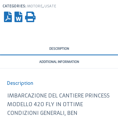
CATEGORIES:
MOTORE
,
USATE
DESCRIPTION
ADDITIONAL INFORMATION
Description
IMBARCAZIONE DEL CANTIERE PRINCESS
MODELLO 420 FLY IN OTTIME
CONDIZIONI GENERALI, BEN