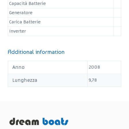
Capacità Batterie
Generatore
Carica Batterie
Inverter
Additional information
Anno
2008
Lunghezza
9,78