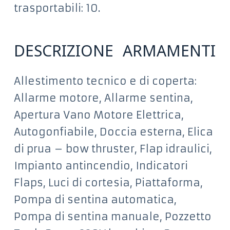
trasportabili: 10.
DESCRIZIONE ARMAMENTI
Allestimento tecnico e di coperta:
Allarme motore, Allarme sentina,
Apertura Vano Motore Elettrica,
Autogonfiabile, Doccia esterna, Elica
di prua – bow thruster, Flap idraulici,
Impianto antincendio, Indicatori
Flaps, Luci di cortesia, Piattaforma,
Pompa di sentina automatica,
Pompa di sentina manuale, Pozzetto