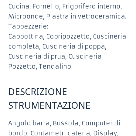
Cucina, Fornello, Frigorifero interno,
Microonde, Piastra in vetroceramica.
Tappezzerie:
Cappottina, Copripozzetto, Cuscineria
completa, Cuscineria di poppa,
Cuscineria di prua, Cuscineria
Pozzetto, Tendalino.
DESCRIZIONE
STRUMENTAZIONE
Angolo barra, Bussola, Computer di
bordo, Contametri catena, Display,