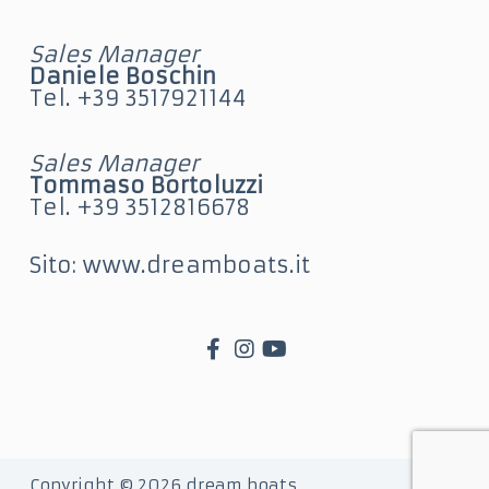
Sales Manager
Daniele Boschin
Tel. +39 3517921144
Sales Manager
Tommaso Bortoluzzi
Tel. +39 3512816678
Sito: www.dreamboats.it
Copyright © 2026 dream boats