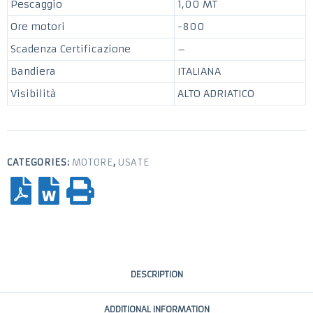
Pescaggio
1,00 MT
Ore motori
-800
Scadenza Certificazione
–
Bandiera
ITALIANA
Visibilità
ALTO ADRIATICO
CATEGORIES:
MOTORE
,
USATE
DESCRIPTION
ADDITIONAL INFORMATION