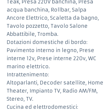
Teak, Presa 220V banchina, Presa
acqua banchina, Rollbar, Salpa
Ancore Elettrico, Scaletta da bagno,
Tavolo pozzetto, Tavolo Salone
Abbattibile, Tromba.
Dotazioni domestiche di bordo:
Pavimento interno in legno, Prese
interne 12v, Prese interne 220v, WC
marino elettrico.
Intrattenimento:
Altoparlanti, Decoder satellite, Home
Theater, Impianto TV, Radio AM/FM,
Stereo, TV.
Cucina ed elettrodomestici: