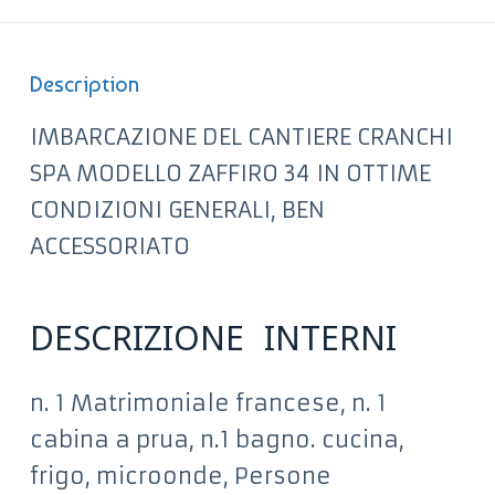
Description
IMBARCAZIONE DEL CANTIERE CRANCHI
SPA MODELLO ZAFFIRO 34 IN OTTIME
CONDIZIONI GENERALI, BEN
ACCESSORIATO
DESCRIZIONE INTERNI
n. 1 Matrimoniale francese, n. 1
cabina a prua, n.1 bagno. cucina,
frigo, microonde, Persone