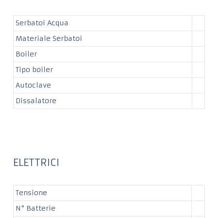
Serbatoi Acqua
Materiale Serbatoi
Boiler
Tipo boiler
Autoclave
Dissalatore
ELETTRICI
Tensione
N° Batterie