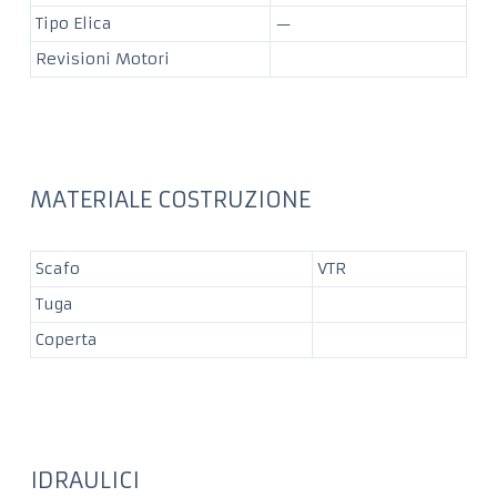
Tipo Elica
—
Revisioni Motori
MATERIALE COSTRUZIONE
Scafo
VTR
Tuga
Coperta
IDRAULICI