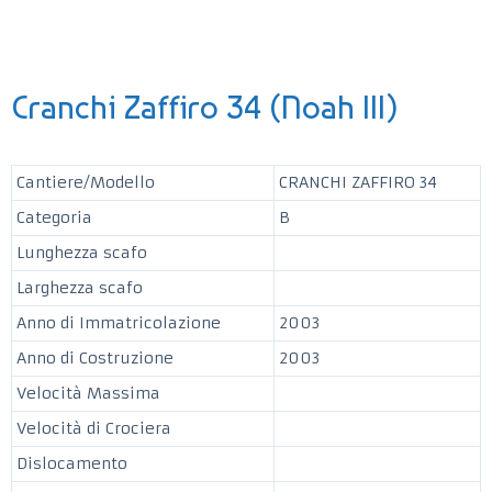
Cranchi Zaffiro 34 (Noah III)
Cantiere/Modello
CRANCHI ZAFFIRO 34
Categoria
B
Lunghezza scafo
Larghezza scafo
Anno di Immatricolazione
2003
Anno di Costruzione
2003
Velocità Massima
Velocità di Crociera
Dislocamento