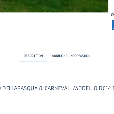
C
DESCRIPTION
ADDITIONAL INFORMATION
 DELLAPASQUA & CARNEVALI MODELLO DC14 F