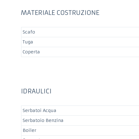
MATERIALE COSTRUZIONE
Scafo
Tuga
Coperta
IDRAULICI
Serbatoi Acqua
Serbatoio Benzina
Boiler