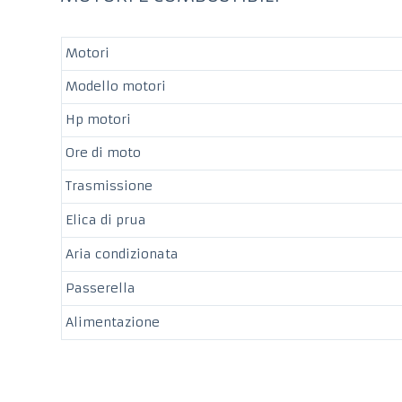
Motori
Modello motori
Hp motori
Ore di moto
Trasmissione
Elica di prua
Aria condizionata
Passerella
Alimentazione