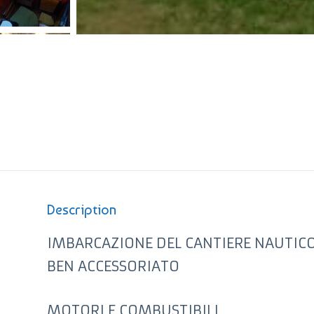
Description
IMBARCAZIONE DEL CANTIERE NAUTICO
BEN ACCESSORIATO
MOTORI E COMBUSTIBILI