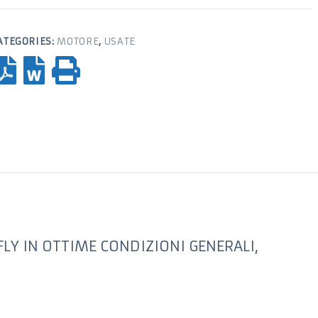
ATEGORIES:
MOTORE
,
USATE
LY IN OTTIME CONDIZIONI GENERALI,