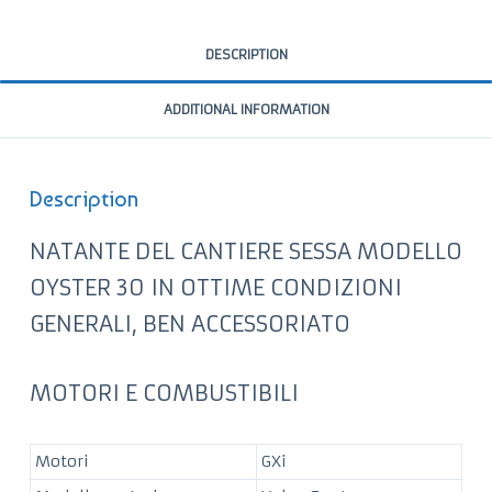
DESCRIPTION
ADDITIONAL INFORMATION
Description
NATANTE DEL CANTIERE SESSA MODELLO
OYSTER 30 IN OTTIME CONDIZIONI
GENERALI, BEN ACCESSORIATO
MOTORI E COMBUSTIBILI
Motori
GXi